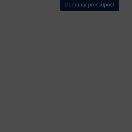
Demanar pressupost