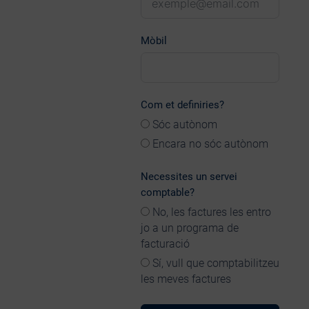
Mòbil
Com et definiries?
Sóc autònom
Encara no sóc autònom
Necessites un servei
comptable?
No, les factures les entro
jo a un programa de
facturació
Sí, vull que comptabilitzeu
les meves factures