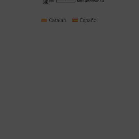
Catalán
Español