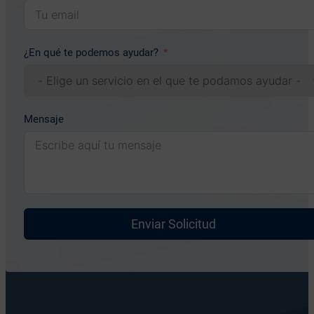
¿En qué te podemos ayudar?
Mensaje
Enviar Solicitud