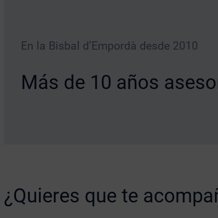
En la Bisbal d’Empordà desde 2010
Más de 10 años aseso
¿Quieres que te acomp