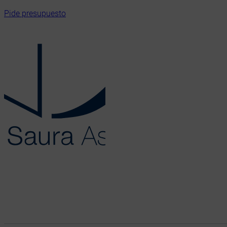
Pide presupuesto