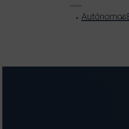
Autónomos