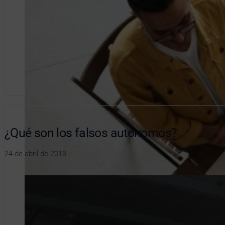
¿Qué son los falsos autónomos?
24 de abril de 2018