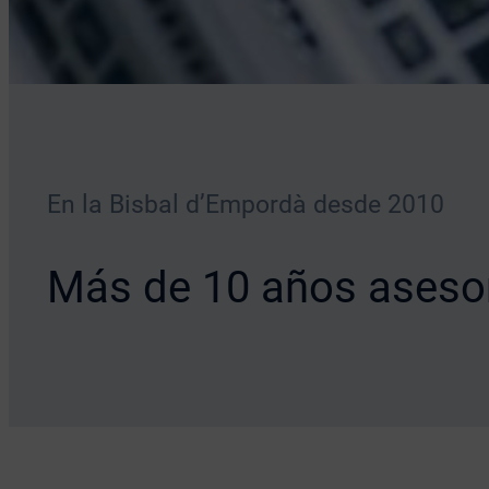
En la Bisbal d’Empordà desde 2010
Más de 10 años aseso