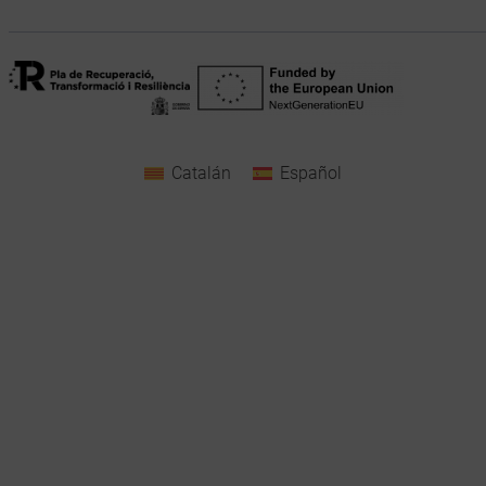
Catalán
Español