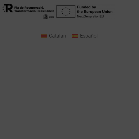
Catalán
Español