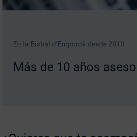
En la Bisbal d’Empordà desde 2010
Más de 10 años aseso