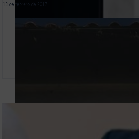
13 de febrero de 2017